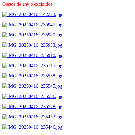
Gastos de envio excluidos