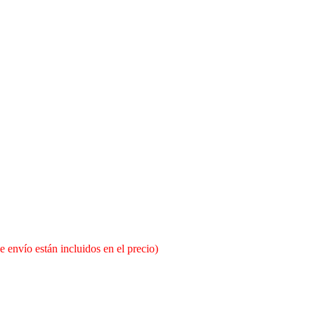
e envío están incluidos en el precio)