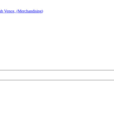
ub Venox, (Merchandising)