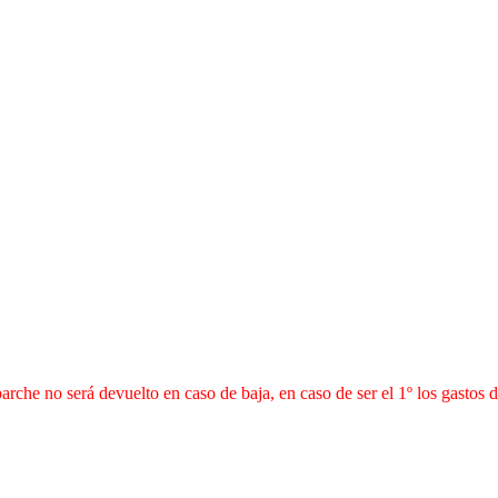
arche no será devuelto en caso de baja, en caso de ser el 1º los gastos d