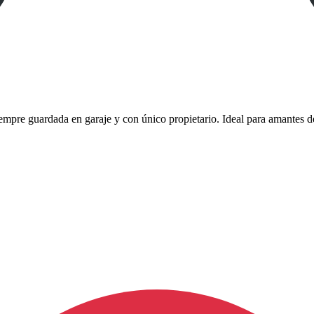
pre guardada en garaje y con único propietario. Ideal para amantes d