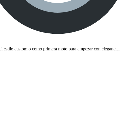
el estilo custom o como primera moto para empezar con elegancia.