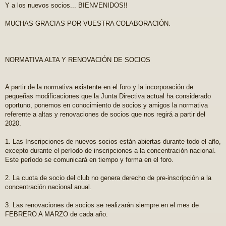
Y a los nuevos socios... BIENVENIDOS!!
MUCHAS GRACIAS POR VUESTRA COLABORACIÓN.
NORMATIVA ALTA Y RENOVACIÓN DE SOCIOS
A partir de la normativa existente en el foro y la incorporación de
pequeñas modificaciones que la Junta Directiva actual ha considerado
oportuno, ponemos en conocimiento de socios y amigos la normativa
referente a altas y renovaciones de socios que nos regirá a partir del
2020.
1. Las Inscripciones de nuevos socios están abiertas durante todo el año,
excepto durante el período de inscripciones a la concentración nacional.
Este período se comunicará en tiempo y forma en el foro.
2. La cuota de socio del club no genera derecho de pre-inscripción a la
concentración nacional anual.
3. Las renovaciones de socios se realizarán siempre en el mes de
FEBRERO A MARZO de cada año.