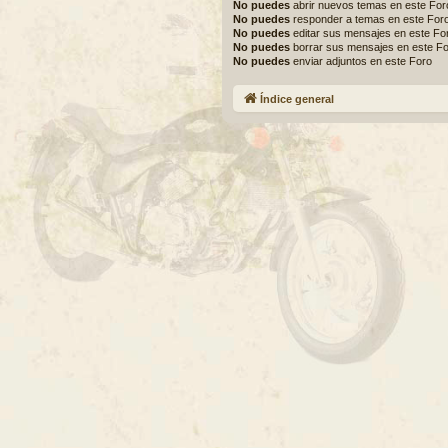
No puedes
abrir nuevos temas en este For
No puedes
responder a temas en este For
No puedes
editar sus mensajes en este Fo
No puedes
borrar sus mensajes en este F
No puedes
enviar adjuntos en este Foro
Índice general