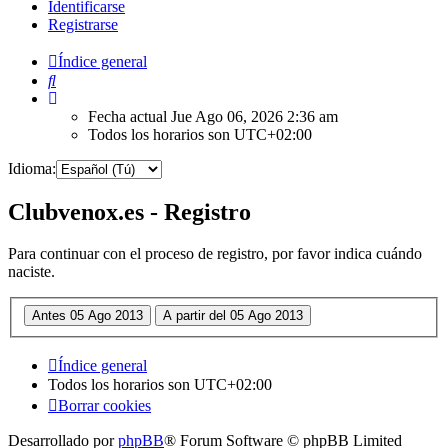
Identificarse
Registrarse
Índice general
Buscar
Fecha actual Jue Ago 06, 2026 2:36 am
Todos los horarios son
UTC+02:00
Idioma:
Clubvenox.es - Registro
Para continuar con el proceso de registro, por favor indica cuándo
naciste.
Índice general
Todos los horarios son
UTC+02:00
Borrar cookies
Desarrollado por
phpBB
® Forum Software © phpBB Limited