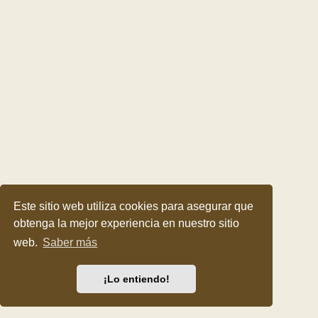
Este sitio web utiliza cookies para asegurar que
obtenga la mejor experiencia en nuestro sitio
web.
Saber más
¡Lo entiendo!