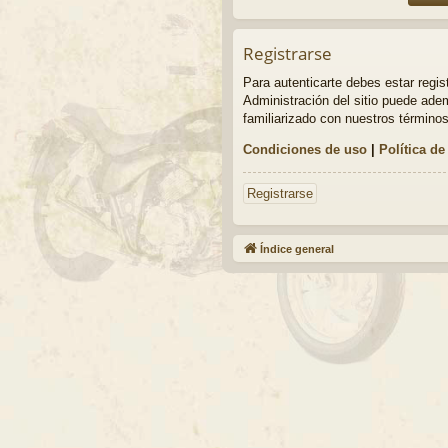
Registrarse
Para autenticarte debes estar regi
Administración del sitio puede adem
familiarizado con nuestros términos
Condiciones de uso
|
Política de
Registrarse
Índice general