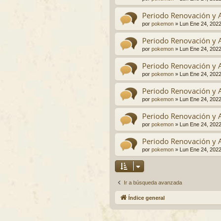
Periodo Renovación y 
por
pokemon
»
Lun Ene 24, 202
Periodo Renovación y 
por
pokemon
»
Lun Ene 24, 202
Periodo Renovación y 
por
pokemon
»
Lun Ene 24, 202
Periodo Renovación y 
por
pokemon
»
Lun Ene 24, 202
Periodo Renovación y 
por
pokemon
»
Lun Ene 24, 202
Periodo Renovación y 
por
pokemon
»
Lun Ene 24, 202
Ir a búsqueda avanzada
Índice general