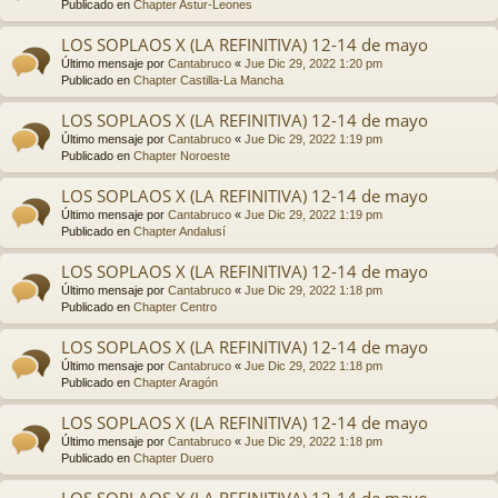
Publicado en
Chapter Astur-Leones
LOS SOPLAOS X (LA REFINITIVA) 12-14 de mayo
Último mensaje por
Cantabruco
«
Jue Dic 29, 2022 1:20 pm
Publicado en
Chapter Castilla-La Mancha
LOS SOPLAOS X (LA REFINITIVA) 12-14 de mayo
Último mensaje por
Cantabruco
«
Jue Dic 29, 2022 1:19 pm
Publicado en
Chapter Noroeste
LOS SOPLAOS X (LA REFINITIVA) 12-14 de mayo
Último mensaje por
Cantabruco
«
Jue Dic 29, 2022 1:19 pm
Publicado en
Chapter Andalusí
LOS SOPLAOS X (LA REFINITIVA) 12-14 de mayo
Último mensaje por
Cantabruco
«
Jue Dic 29, 2022 1:18 pm
Publicado en
Chapter Centro
LOS SOPLAOS X (LA REFINITIVA) 12-14 de mayo
Último mensaje por
Cantabruco
«
Jue Dic 29, 2022 1:18 pm
Publicado en
Chapter Aragón
LOS SOPLAOS X (LA REFINITIVA) 12-14 de mayo
Último mensaje por
Cantabruco
«
Jue Dic 29, 2022 1:18 pm
Publicado en
Chapter Duero
LOS SOPLAOS X (LA REFINITIVA) 12-14 de mayo