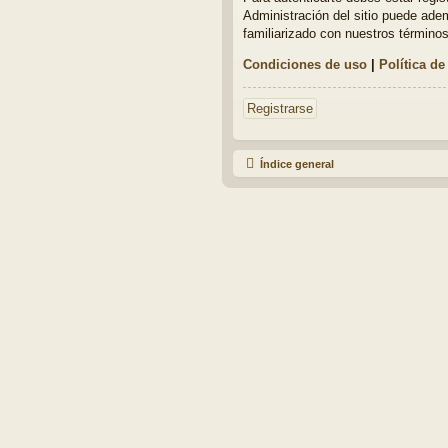
Administración del sitio puede adem
familiarizado con nuestros términos
Condiciones de uso
|
Política de
Registrarse
Índice general