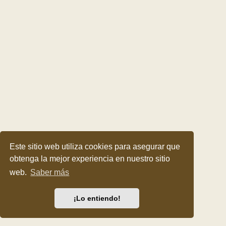
Este sitio web utiliza cookies para asegurar que
obtenga la mejor experiencia en nuestro sitio
web.
Saber más
¡Lo entiendo!