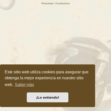
Privacidad
|
Condiciones
Este sitio web utiliza cookies para asegurar que
obtenga la mejor experiencia en nuestro sitio
web.
Saber más
¡Lo entiendo!