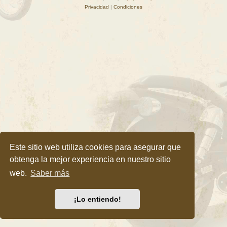
Privacidad
|
Condiciones
Este sitio web utiliza cookies para asegurar que
obtenga la mejor experiencia en nuestro sitio
web.
Saber más
¡Lo entiendo!