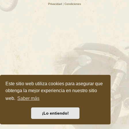
Privacidad
|
Condiciones
Este sitio web utiliza cookies para asegurar que
obtenga la mejor experiencia en nuestro sitio
web.
Saber más
¡Lo entiendo!