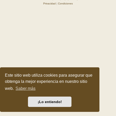
Privacidad
|
Condiciones
Este sitio web utiliza cookies para asegurar que
obtenga la mejor experiencia en nuestro sitio
web.
Saber más
¡Lo entiendo!