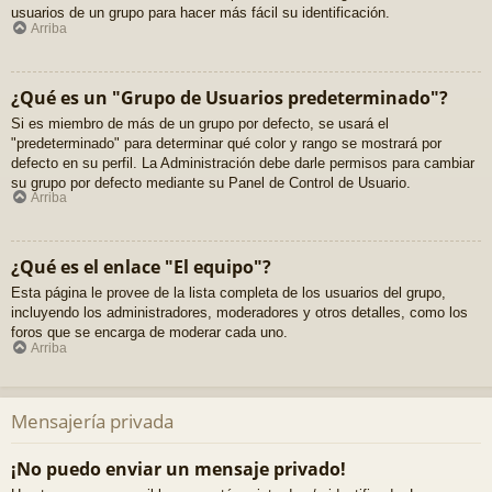
usuarios de un grupo para hacer más fácil su identificación.
Arriba
¿Qué es un "Grupo de Usuarios predeterminado"?
Si es miembro de más de un grupo por defecto, se usará el
"predeterminado" para determinar qué color y rango se mostrará por
defecto en su perfil. La Administración debe darle permisos para cambiar
su grupo por defecto mediante su Panel de Control de Usuario.
Arriba
¿Qué es el enlace "El equipo"?
Esta página le provee de la lista completa de los usuarios del grupo,
incluyendo los administradores, moderadores y otros detalles, como los
foros que se encarga de moderar cada uno.
Arriba
Mensajería privada
¡No puedo enviar un mensaje privado!