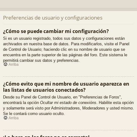
Preferencias de usuario y configuraciones
¿Cómo se puede cambiar mi configuración?
Si es un usuario registrado, todos sus datos y configuraciones están
archivados en nuestra base de datos. Para modificarlos, visite el Panel
de Control de Usuario; haciendo clic en su nombre de usuario que se
encuentra en la parte superior de las páginas del foro. Este sistema le
permitirá cambiar sus datos y preferencias.
Arriba
¿Cómo evito que mi nombre de usuario aparezca en
las listas de usuarios conectados?
Desde su Panel de Control de Usuario, en "Preferencias de Foros",
encontrará la opción
Ocultar mi estado de conexións
. Habilite esta opción
y solamente será visto por Administradores, Moderadores y usted mismo.
Se le contará como usuario oculto.
Arriba