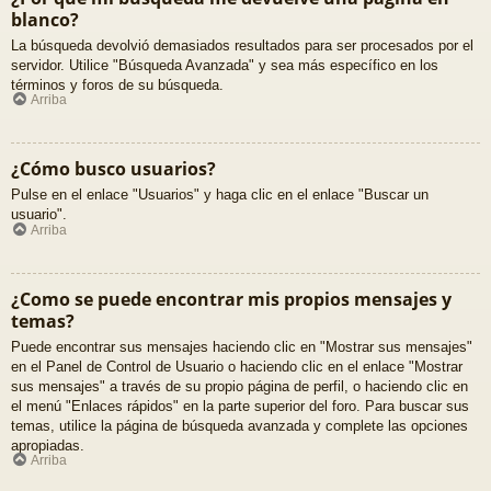
blanco?
La búsqueda devolvió demasiados resultados para ser procesados por el
servidor. Utilice "Búsqueda Avanzada" y sea más específico en los
términos y foros de su búsqueda.
Arriba
¿Cómo busco usuarios?
Pulse en el enlace "Usuarios" y haga clic en el enlace "Buscar un
usuario".
Arriba
¿Como se puede encontrar mis propios mensajes y
temas?
Puede encontrar sus mensajes haciendo clic en "Mostrar sus mensajes"
en el Panel de Control de Usuario o haciendo clic en el enlace "Mostrar
sus mensajes" a través de su propio página de perfil, o haciendo clic en
el menú "Enlaces rápidos" en la parte superior del foro. Para buscar sus
temas, utilice la página de búsqueda avanzada y complete las opciones
apropiadas.
Arriba