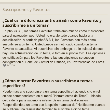
Suscripciones y Favoritos
¿Cuál es la diferencia entre añadir como Favorito y
suscribirme a un tema?
En phpBB 3.0, los temas Favoritos trabajaron mucho como marcadores
para el navegador web. Usted no era alertado cuando había una
actualización. A partir de phpBB 3.1, los Favoritos son más como
suscribirse a un tema. Usted puede ser notificado cuando un tema
Favorito se actualiza. Al suscribirte, sin embargo, se le avisará de que
hay una actualización de un tema, o foro en el propio foro. Las opciones
de notificación para los Favoritos y las suscripciones se pueden
configurar en el Panel de Control de Usuario, en "Preferencias de Foros".
Arriba
¿Cómo marcar Favoritos o suscribirse a temas
específicos?
Puede marcar o suscribirse a un tema específico haciendo clic en el
enlace correspondiente en el menú "Herramientas de Tema", ubicado
cerca de la parte superior e inferior de un tema de discusión.
Respondiendo a un tema con la opción marcada de "Notificarme cuando
se publique una respuesta" también le suscribe a dicho tema.