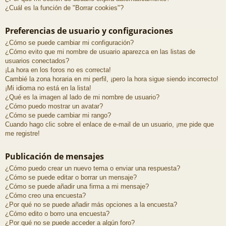
¿Cuál es la función de "Borrar cookies"?
Preferencias de usuario y configuraciones
¿Cómo se puede cambiar mi configuración?
¿Cómo evito que mi nombre de usuario aparezca en las listas de
usuarios conectados?
¡La hora en los foros no es correcta!
Cambié la zona horaria en mi perfil, ¡pero la hora sigue siendo incorrecto!
¡Mi idioma no está en la lista!
¿Qué es la imagen al lado de mi nombre de usuario?
¿Cómo puedo mostrar un avatar?
¿Cómo se puede cambiar mi rango?
Cuando hago clic sobre el enlace de e-mail de un usuario, ¡me pide que
me registre!
Publicación de mensajes
¿Cómo puedo crear un nuevo tema o enviar una respuesta?
¿Cómo se puede editar o borrar un mensaje?
¿Cómo se puede añadir una firma a mi mensaje?
¿Cómo creo una encuesta?
¿Por qué no se puede añadir más opciones a la encuesta?
¿Cómo edito o borro una encuesta?
¿Por qué no se puede acceder a algún foro?