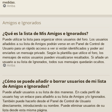
medidas.
Arriba
Amigos e Ignorados
¿Qué es la lista de Mis Amigos e Ignorados?
Puede utilizar la lista para organizar otros usuarios del foro. Los usuarios
añadidos a su lista de Amigos podrán verse en en Panel de Control de
Usuario para un rápido acceso a ver si están identificados y poder así
enviarles un mensaje privado. Según la plantilla que utilice el foro, los
mensajes de estos usuarios pueden visualizarse resaltados. Si añade un
usuario a su lista de Ignorados, todos sus mensajes quedarán ocultos.
Arriba
¿Cómo se puede añadir o borrar usuarios de mi lista
de Amigos e Ignorados?
Puede añadir usuarios a su lista de dos maneras. En cada perfil de
usuario hay un enlace para añadirlo a su lista de Amigos y/o Ignorados.
También puede hacerlo desde el Panel de Control de Usuario
directamente, introduciendo su nombre. Puede eliminar usuarios de su
lista desde esta misma página.