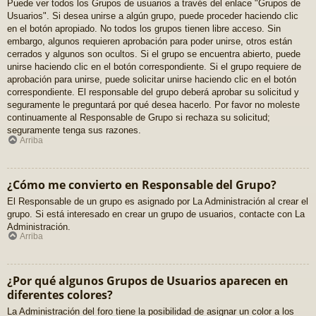
Puede ver todos los Grupos de usuarios a través del enlace "Grupos de
Usuarios". Si desea unirse a algún grupo, puede proceder haciendo clic
en el botón apropiado. No todos los grupos tienen libre acceso. Sin
embargo, algunos requieren aprobación para poder unirse, otros están
cerrados y algunos son ocultos. Si el grupo se encuentra abierto, puede
unirse haciendo clic en el botón correspondiente. Si el grupo requiere de
aprobación para unirse, puede solicitar unirse haciendo clic en el botón
correspondiente. El responsable del grupo deberá aprobar su solicitud y
seguramente le preguntará por qué desea hacerlo. Por favor no moleste
continuamente al Responsable de Grupo si rechaza su solicitud;
seguramente tenga sus razones.
Arriba
¿Cómo me convierto en Responsable del Grupo?
El Responsable de un grupo es asignado por La Administración al crear el
grupo. Si está interesado en crear un grupo de usuarios, contacte con La
Administración.
Arriba
¿Por qué algunos Grupos de Usuarios aparecen en
diferentes colores?
La Administración del foro tiene la posibilidad de asignar un color a los