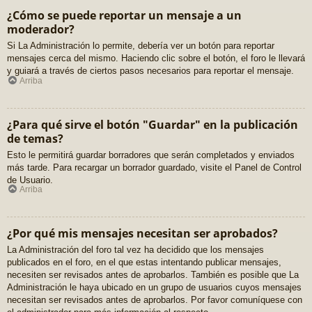
¿Cómo se puede reportar un mensaje a un
moderador?
Si La Administración lo permite, debería ver un botón para reportar
mensajes cerca del mismo. Haciendo clic sobre el botón, el foro le llevará
y guiará a través de ciertos pasos necesarios para reportar el mensaje.
Arriba
¿Para qué sirve el botón "Guardar" en la publicación
de temas?
Esto le permitirá guardar borradores que serán completados y enviados
más tarde. Para recargar un borrador guardado, visite el Panel de Control
de Usuario.
Arriba
¿Por qué mis mensajes necesitan ser aprobados?
La Administración del foro tal vez ha decidido que los mensajes
publicados en el foro, en el que estas intentando publicar mensajes,
necesiten ser revisados antes de aprobarlos. También es posible que La
Administración le haya ubicado en un grupo de usuarios cuyos mensajes
necesitan ser revisados antes de aprobarlos. Por favor comuníquese con