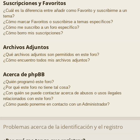
Suscripciones y Favoritos
¿Cuál es la diferencia entre añadir como Favorito y suscribirme a un
tema?
¿Cómo marcar Favoritos o suscribirse a temas específicos?
¿Cómo me suscribo a un foro específico?
¿Cómo borro mis suscripciones?
Archivos Adjuntos
¿Qué archivos adjuntos son permitidos en este foro?
¿Cómo encuentro todos mis archivos adjuntos?
Acerca de phpBB
¿Quién programó este foro?
¿Por qué este foro no tiene tal cosa?
¿Con quién se puede contactar acerca de abusos o usos ilegales
relacionados con este foro?
¿Cómo puedo ponerme en contacto con un Administrador?
Problemas acerca de la identificación y el registro