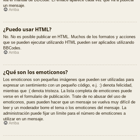
un mensaje.
Arriba
¿Puedo usar HTML?
No. No es posible publicar en HTML. Muchos de los formatos y acciones
que se pueden ejecutar utilizando HTML pueden ser aplicados utilizando
BBCodes.
Arriba
¿Qué son los emoticonos?
Los emoticonos son pequeñas imágenes que pueden ser utilizadas para
expresar un sentimiento con un pequeño código, e.j. :) denota felicidad,
mientras que :( denota tristeza. La lista completa de emoticones puede
verse en el formulario de publicación. Trate de no abusar del uso de
emoticonos, pues pueden hacer que un mensaje se vuelva muy difícil de
leer y un moderador borre el tema o los emoticones del mensaje. La
administración puede fijar un límite para el número de emoticones a
utilizar en un mensaje.
Arriba