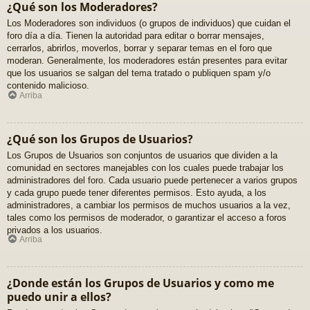
¿Qué son los Moderadores?
Los Moderadores son individuos (o grupos de individuos) que cuidan el
foro día a día. Tienen la autoridad para editar o borrar mensajes,
cerrarlos, abrirlos, moverlos, borrar y separar temas en el foro que
moderan. Generalmente, los moderadores están presentes para evitar
que los usuarios se salgan del tema tratado o publiquen spam y/o
contenido malicioso.
Arriba
¿Qué son los Grupos de Usuarios?
Los Grupos de Usuarios son conjuntos de usuarios que dividen a la
comunidad en sectores manejables con los cuales puede trabajar los
administradores del foro. Cada usuario puede pertenecer a varios grupos
y cada grupo puede tener diferentes permisos. Esto ayuda, a los
administradores, a cambiar los permisos de muchos usuarios a la vez,
tales como los permisos de moderador, o garantizar el acceso a foros
privados a los usuarios.
Arriba
¿Donde están los Grupos de Usuarios y como me
puedo unir a ellos?