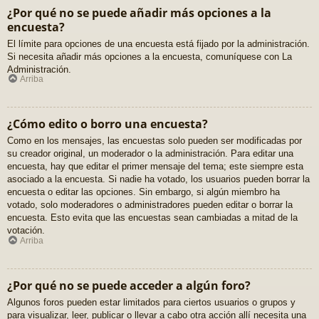
¿Por qué no se puede añadir más opciones a la
encuesta?
El límite para opciones de una encuesta está fijado por la administración.
Si necesita añadir más opciones a la encuesta, comuníquese con La
Administración.
Arriba
¿Cómo edito o borro una encuesta?
Como en los mensajes, las encuestas solo pueden ser modificadas por
su creador original, un moderador o la administración. Para editar una
encuesta, hay que editar el primer mensaje del tema; este siempre esta
asociado a la encuesta. Si nadie ha votado, los usuarios pueden borrar la
encuesta o editar las opciones. Sin embargo, si algún miembro ha
votado, solo moderadores o administradores pueden editar o borrar la
encuesta. Esto evita que las encuestas sean cambiadas a mitad de la
votación.
Arriba
¿Por qué no se puede acceder a algún foro?
Algunos foros pueden estar limitados para ciertos usuarios o grupos y
para visualizar, leer, publicar o llevar a cabo otra acción allí necesita una