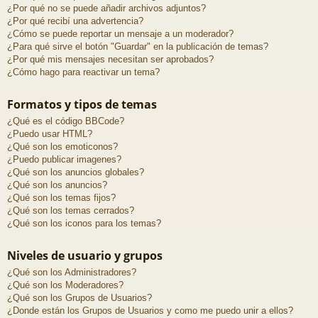
¿Por qué no se puede añadir archivos adjuntos?
¿Por qué recibí una advertencia?
¿Cómo se puede reportar un mensaje a un moderador?
¿Para qué sirve el botón "Guardar" en la publicación de temas?
¿Por qué mis mensajes necesitan ser aprobados?
¿Cómo hago para reactivar un tema?
Formatos y tipos de temas
¿Qué es el código BBCode?
¿Puedo usar HTML?
¿Qué son los emoticonos?
¿Puedo publicar imagenes?
¿Qué son los anuncios globales?
¿Qué son los anuncios?
¿Qué son los temas fijos?
¿Qué son los temas cerrados?
¿Qué son los iconos para los temas?
Niveles de usuario y grupos
¿Qué son los Administradores?
¿Qué son los Moderadores?
¿Qué son los Grupos de Usuarios?
¿Donde están los Grupos de Usuarios y como me puedo unir a ellos?