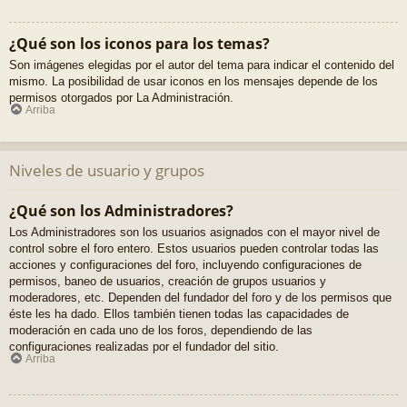
¿Qué son los iconos para los temas?
Son imágenes elegidas por el autor del tema para indicar el contenido del
mismo. La posibilidad de usar iconos en los mensajes depende de los
permisos otorgados por La Administración.
Arriba
Niveles de usuario y grupos
¿Qué son los Administradores?
Los Administradores son los usuarios asignados con el mayor nivel de
control sobre el foro entero. Estos usuarios pueden controlar todas las
acciones y configuraciones del foro, incluyendo configuraciones de
permisos, baneo de usuarios, creación de grupos usuarios y
moderadores, etc. Dependen del fundador del foro y de los permisos que
éste les ha dado. Ellos también tienen todas las capacidades de
moderación en cada uno de los foros, dependiendo de las
configuraciones realizadas por el fundador del sitio.
Arriba