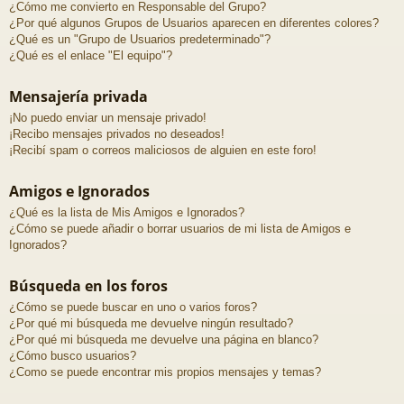
¿Cómo me convierto en Responsable del Grupo?
¿Por qué algunos Grupos de Usuarios aparecen en diferentes colores?
¿Qué es un "Grupo de Usuarios predeterminado"?
¿Qué es el enlace "El equipo"?
Mensajería privada
¡No puedo enviar un mensaje privado!
¡Recibo mensajes privados no deseados!
¡Recibí spam o correos maliciosos de alguien en este foro!
Amigos e Ignorados
¿Qué es la lista de Mis Amigos e Ignorados?
¿Cómo se puede añadir o borrar usuarios de mi lista de Amigos e
Ignorados?
Búsqueda en los foros
¿Cómo se puede buscar en uno o varios foros?
¿Por qué mi búsqueda me devuelve ningún resultado?
¿Por qué mi búsqueda me devuelve una página en blanco?
¿Cómo busco usuarios?
¿Como se puede encontrar mis propios mensajes y temas?