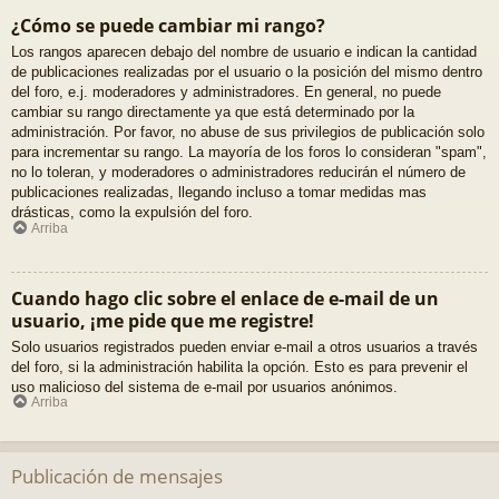
¿Cómo se puede cambiar mi rango?
Los rangos aparecen debajo del nombre de usuario e indican la cantidad
de publicaciones realizadas por el usuario o la posición del mismo dentro
del foro, e.j. moderadores y administradores. En general, no puede
cambiar su rango directamente ya que está determinado por la
administración. Por favor, no abuse de sus privilegios de publicación solo
para incrementar su rango. La mayoría de los foros lo consideran "spam",
no lo toleran, y moderadores o administradores reducirán el número de
publicaciones realizadas, llegando incluso a tomar medidas mas
drásticas, como la expulsión del foro.
Arriba
Cuando hago clic sobre el enlace de e-mail de un
usuario, ¡me pide que me registre!
Solo usuarios registrados pueden enviar e-mail a otros usuarios a través
del foro, si la administración habilita la opción. Esto es para prevenir el
uso malicioso del sistema de e-mail por usuarios anónimos.
Arriba
Publicación de mensajes