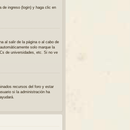
 de ingreso (login) y haga clic en
 al salir de la página o al cabo de
a automáticamente solo marque la
PCs de universidades, etc. Si no ve
inados recursos del foro y estar
suario si la administración ha
 ayudará.