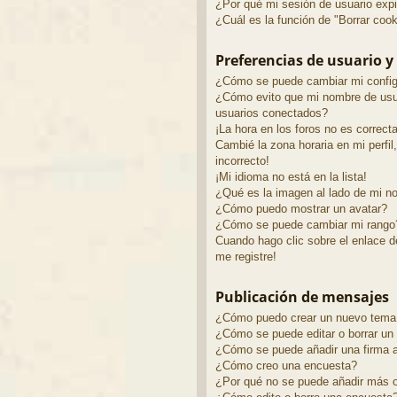
¿Por qué mi sesión de usuario exp
¿Cuál es la función de "Borrar coo
Preferencias de usuario y
¿Cómo se puede cambiar mi config
¿Cómo evito que mi nombre de usua
usuarios conectados?
¡La hora en los foros no es correcta
Cambié la zona horaria en mi perfil,
incorrecto!
¡Mi idioma no está en la lista!
¿Qué es la imagen al lado de mi n
¿Cómo puedo mostrar un avatar?
¿Cómo se puede cambiar mi rango
Cuando hago clic sobre el enlace d
me registre!
Publicación de mensajes
¿Cómo puedo crear un nuevo tema 
¿Cómo se puede editar o borrar u
¿Cómo se puede añadir una firma 
¿Cómo creo una encuesta?
¿Por qué no se puede añadir más o