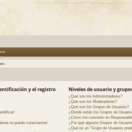
arse
tes
ntificación y el registro
Niveles de usuario y grupo
¿Qué son los Administradores?
¿Qué son los Moderadores?
¿Qué son los Grupos de Usuarios?
ntificar!
¿Donde están los Grupos de Usuario
¿Cómo me convierto en Responsable
 ahora no puedo conectarme!
¿Por qué algunos Grupos de Usuarios
¿Qué es un "Grupo de Usuarios pred