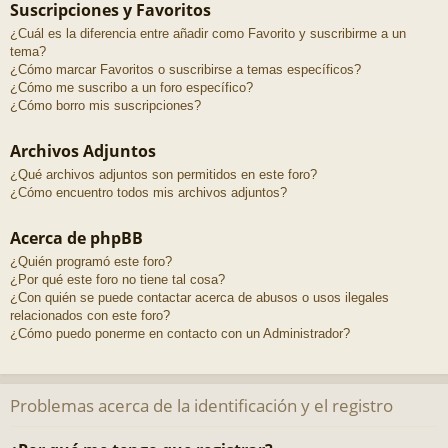
Suscripciones y Favoritos
¿Cuál es la diferencia entre añadir como Favorito y suscribirme a un
tema?
¿Cómo marcar Favoritos o suscribirse a temas específicos?
¿Cómo me suscribo a un foro específico?
¿Cómo borro mis suscripciones?
Archivos Adjuntos
¿Qué archivos adjuntos son permitidos en este foro?
¿Cómo encuentro todos mis archivos adjuntos?
Acerca de phpBB
¿Quién programó este foro?
¿Por qué este foro no tiene tal cosa?
¿Con quién se puede contactar acerca de abusos o usos ilegales
relacionados con este foro?
¿Cómo puedo ponerme en contacto con un Administrador?
Problemas acerca de la identificación y el registro