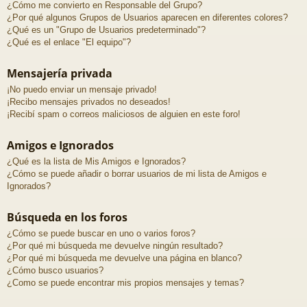
¿Cómo me convierto en Responsable del Grupo?
¿Por qué algunos Grupos de Usuarios aparecen en diferentes colores?
¿Qué es un "Grupo de Usuarios predeterminado"?
¿Qué es el enlace "El equipo"?
Mensajería privada
¡No puedo enviar un mensaje privado!
¡Recibo mensajes privados no deseados!
¡Recibí spam o correos maliciosos de alguien en este foro!
Amigos e Ignorados
¿Qué es la lista de Mis Amigos e Ignorados?
¿Cómo se puede añadir o borrar usuarios de mi lista de Amigos e
Ignorados?
Búsqueda en los foros
¿Cómo se puede buscar en uno o varios foros?
¿Por qué mi búsqueda me devuelve ningún resultado?
¿Por qué mi búsqueda me devuelve una página en blanco?
¿Cómo busco usuarios?
¿Como se puede encontrar mis propios mensajes y temas?