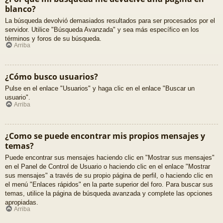
blanco?
La búsqueda devolvió demasiados resultados para ser procesados por el
servidor. Utilice "Búsqueda Avanzada" y sea más específico en los
términos y foros de su búsqueda.
Arriba
¿Cómo busco usuarios?
Pulse en el enlace "Usuarios" y haga clic en el enlace "Buscar un
usuario".
Arriba
¿Como se puede encontrar mis propios mensajes y
temas?
Puede encontrar sus mensajes haciendo clic en "Mostrar sus mensajes"
en el Panel de Control de Usuario o haciendo clic en el enlace "Mostrar
sus mensajes" a través de su propio página de perfil, o haciendo clic en
el menú "Enlaces rápidos" en la parte superior del foro. Para buscar sus
temas, utilice la página de búsqueda avanzada y complete las opciones
apropiadas.
Arriba