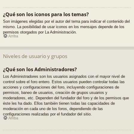
¿Qué son los iconos para los temas?
Son imágenes elegidas por el autor del tema para indicar el contenido del
mismo. La posibilidad de usar iconos en los mensajes depende de los
permisos otorgados por La Administración.
Arriba
Niveles de usuario y grupos
¿Qué son los Administradores?
Los Administradores son los usuarios asignados con el mayor nivel de
control sobre el foro entero. Estos usuarios pueden controlar todas las
acciones y configuraciones del foro, incluyendo configuraciones de
permisos, baneo de usuarios, creación de grupos usuarios y
moderadores, etc. Dependen del fundador del foro y de los permisos que
éste les ha dado. Ellos también tienen todas las capacidades de
moderación en cada uno de los foros, dependiendo de las
configuraciones realizadas por el fundador del sitio.
Arriba