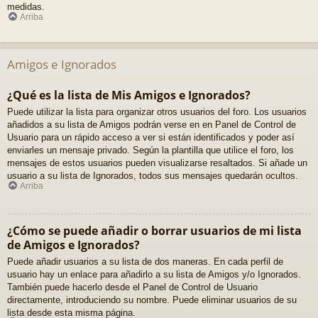
medidas.
Arriba
Amigos e Ignorados
¿Qué es la lista de Mis Amigos e Ignorados?
Puede utilizar la lista para organizar otros usuarios del foro. Los usuarios
añadidos a su lista de Amigos podrán verse en en Panel de Control de
Usuario para un rápido acceso a ver si están identificados y poder así
enviarles un mensaje privado. Según la plantilla que utilice el foro, los
mensajes de estos usuarios pueden visualizarse resaltados. Si añade un
usuario a su lista de Ignorados, todos sus mensajes quedarán ocultos.
Arriba
¿Cómo se puede añadir o borrar usuarios de mi lista
de Amigos e Ignorados?
Puede añadir usuarios a su lista de dos maneras. En cada perfil de
usuario hay un enlace para añadirlo a su lista de Amigos y/o Ignorados.
También puede hacerlo desde el Panel de Control de Usuario
directamente, introduciendo su nombre. Puede eliminar usuarios de su
lista desde esta misma página.