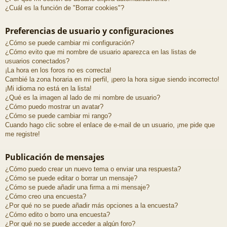
¿Cuál es la función de "Borrar cookies"?
Preferencias de usuario y configuraciones
¿Cómo se puede cambiar mi configuración?
¿Cómo evito que mi nombre de usuario aparezca en las listas de
usuarios conectados?
¡La hora en los foros no es correcta!
Cambié la zona horaria en mi perfil, ¡pero la hora sigue siendo incorrecto!
¡Mi idioma no está en la lista!
¿Qué es la imagen al lado de mi nombre de usuario?
¿Cómo puedo mostrar un avatar?
¿Cómo se puede cambiar mi rango?
Cuando hago clic sobre el enlace de e-mail de un usuario, ¡me pide que
me registre!
Publicación de mensajes
¿Cómo puedo crear un nuevo tema o enviar una respuesta?
¿Cómo se puede editar o borrar un mensaje?
¿Cómo se puede añadir una firma a mi mensaje?
¿Cómo creo una encuesta?
¿Por qué no se puede añadir más opciones a la encuesta?
¿Cómo edito o borro una encuesta?
¿Por qué no se puede acceder a algún foro?