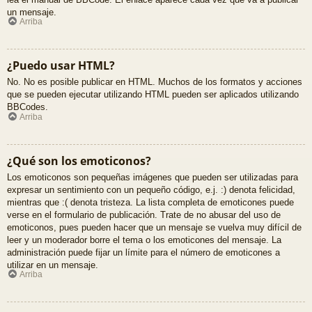
un mensaje.
Arriba
¿Puedo usar HTML?
No. No es posible publicar en HTML. Muchos de los formatos y acciones
que se pueden ejecutar utilizando HTML pueden ser aplicados utilizando
BBCodes.
Arriba
¿Qué son los emoticonos?
Los emoticonos son pequeñas imágenes que pueden ser utilizadas para
expresar un sentimiento con un pequeño código, e.j. :) denota felicidad,
mientras que :( denota tristeza. La lista completa de emoticones puede
verse en el formulario de publicación. Trate de no abusar del uso de
emoticonos, pues pueden hacer que un mensaje se vuelva muy difícil de
leer y un moderador borre el tema o los emoticones del mensaje. La
administración puede fijar un límite para el número de emoticones a
utilizar en un mensaje.
Arriba