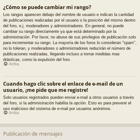
¿Cómo se puede cambiar mi rango?
Los rangos aparecen debajo del nombre de usuario e indican la cantidad
de publicaciones realizadas por el usuario o la posición del mismo dentro
del foro, e.j. moderadores y administradores. En general, no puede
cambiar su rango directamente ya que está determinado por la
administración. Por favor, no abuse de sus privilegios de publicación solo
para incrementar su rango. La mayoría de los foros lo consideran "spam",
no lo toleran, y moderadores o administradores reducirán el número de
publicaciones realizadas, llegando incluso a tomar medidas mas
drásticas, como la expulsión del foro.
Arriba
Cuando hago clic sobre el enlace de e-mail de un
usuario, ¡me pide que me registre!
Solo usuarios registrados pueden enviar e-mail a otros usuarios a través
del foro, si la administración habilita la opción. Esto es para prevenir el
uso malicioso del sistema de e-mail por usuarios anónimos.
Arriba
Publicación de mensajes