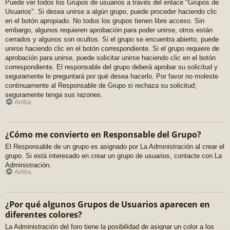
Puede ver todos los Grupos de usuarios a través del enlace "Grupos de
Usuarios". Si desea unirse a algún grupo, puede proceder haciendo clic
en el botón apropiado. No todos los grupos tienen libre acceso. Sin
embargo, algunos requieren aprobación para poder unirse, otros están
cerrados y algunos son ocultos. Si el grupo se encuentra abierto, puede
unirse haciendo clic en el botón correspondiente. Si el grupo requiere de
aprobación para unirse, puede solicitar unirse haciendo clic en el botón
correspondiente. El responsable del grupo deberá aprobar su solicitud y
seguramente le preguntará por qué desea hacerlo. Por favor no moleste
continuamente al Responsable de Grupo si rechaza su solicitud;
seguramente tenga sus razones.
Arriba
¿Cómo me convierto en Responsable del Grupo?
El Responsable de un grupo es asignado por La Administración al crear el
grupo. Si está interesado en crear un grupo de usuarios, contacte con La
Administración.
Arriba
¿Por qué algunos Grupos de Usuarios aparecen en
diferentes colores?
La Administración del foro tiene la posibilidad de asignar un color a los