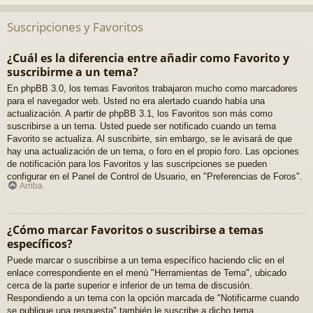
Suscripciones y Favoritos
¿Cuál es la diferencia entre añadir como Favorito y
suscribirme a un tema?
En phpBB 3.0, los temas Favoritos trabajaron mucho como marcadores
para el navegador web. Usted no era alertado cuando había una
actualización. A partir de phpBB 3.1, los Favoritos son más como
suscribirse a un tema. Usted puede ser notificado cuando un tema
Favorito se actualiza. Al suscribirte, sin embargo, se le avisará de que
hay una actualización de un tema, o foro en el propio foro. Las opciones
de notificación para los Favoritos y las suscripciones se pueden
configurar en el Panel de Control de Usuario, en "Preferencias de Foros".
Arriba
¿Cómo marcar Favoritos o suscribirse a temas
específicos?
Puede marcar o suscribirse a un tema específico haciendo clic en el
enlace correspondiente en el menú "Herramientas de Tema", ubicado
cerca de la parte superior e inferior de un tema de discusión.
Respondiendo a un tema con la opción marcada de "Notificarme cuando
se publique una respuesta" también le suscribe a dicho tema.