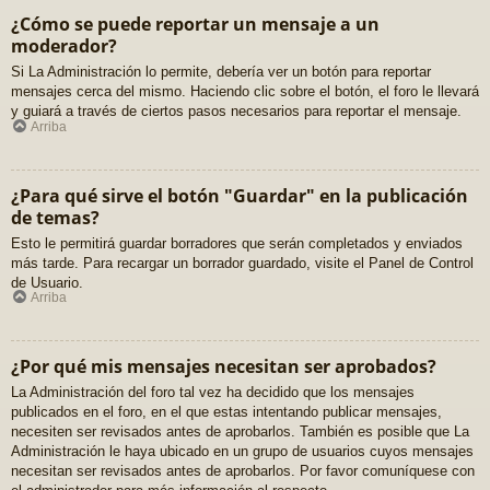
¿Cómo se puede reportar un mensaje a un
moderador?
Si La Administración lo permite, debería ver un botón para reportar
mensajes cerca del mismo. Haciendo clic sobre el botón, el foro le llevará
y guiará a través de ciertos pasos necesarios para reportar el mensaje.
Arriba
¿Para qué sirve el botón "Guardar" en la publicación
de temas?
Esto le permitirá guardar borradores que serán completados y enviados
más tarde. Para recargar un borrador guardado, visite el Panel de Control
de Usuario.
Arriba
¿Por qué mis mensajes necesitan ser aprobados?
La Administración del foro tal vez ha decidido que los mensajes
publicados en el foro, en el que estas intentando publicar mensajes,
necesiten ser revisados antes de aprobarlos. También es posible que La
Administración le haya ubicado en un grupo de usuarios cuyos mensajes
necesitan ser revisados antes de aprobarlos. Por favor comuníquese con