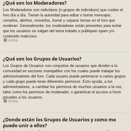
¿Qué son los Moderadores?
Los Moderadores son individuos (o grupos de individuos) que cuidan el
foro día a día. Tienen la autoridad para editar o borrar mensajes,
cerrarlos, abrirlos, moverlos, borrar y separar temas en el foro que
moderan. Generalmente, los moderadores están presentes para evitar
que los usuarios se salgan del tema tratado o publiquen spam y/o
contenido malicioso.
Arriba
¿Qué son los Grupos de Usuarios?
Los Grupos de Usuarios son conjuntos de usuarios que dividen a la
comunidad en sectores manejables con los cuales puede trabajar los
administradores del foro. Cada usuario puede pertenecer a varios grupos
y cada grupo puede tener diferentes permisos. Esto ayuda, a los
administradores, a cambiar los permisos de muchos usuarios a la vez,
tales como los permisos de moderador, o garantizar el acceso a foros
privados a los usuarios.
Arriba
¿Donde están los Grupos de Usuarios y como me
puedo unir a ellos?