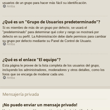
usuarios de un grupo para hacer más fácil su identificación.
Arriba
¿Qué es un "Grupo de Usuarios predeterminado"?
Si es miembro de más de un grupo por defecto, se usará el
"predeterminado" para determinar qué color y rango se mostrará por
defecto en su perfil. La Administración debe darle permisos para cambiar
su grupo por defecto mediante su Panel de Control de Usuario.
Arriba
¿Qué es el enlace "El equipo"?
Esta página le provee de la lista completa de los usuarios del grupo,
incluyendo los administradores, moderadores y otros detalles, como los
foros que se encarga de moderar cada uno.
Arriba
Mensajería privada
¡No puedo enviar un mensaje privado!