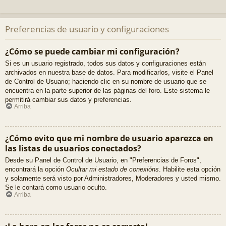
Preferencias de usuario y configuraciones
¿Cómo se puede cambiar mi configuración?
Si es un usuario registrado, todos sus datos y configuraciones están
archivados en nuestra base de datos. Para modificarlos, visite el Panel
de Control de Usuario; haciendo clic en su nombre de usuario que se
encuentra en la parte superior de las páginas del foro. Este sistema le
permitirá cambiar sus datos y preferencias.
Arriba
¿Cómo evito que mi nombre de usuario aparezca en
las listas de usuarios conectados?
Desde su Panel de Control de Usuario, en "Preferencias de Foros",
encontrará la opción
Ocultar mi estado de conexións
. Habilite esta opción
y solamente será visto por Administradores, Moderadores y usted mismo.
Se le contará como usuario oculto.
Arriba