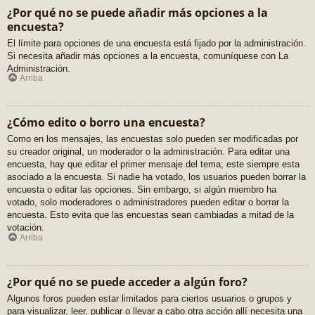
¿Por qué no se puede añadir más opciones a la
encuesta?
El límite para opciones de una encuesta está fijado por la administración.
Si necesita añadir más opciones a la encuesta, comuníquese con La
Administración.
Arriba
¿Cómo edito o borro una encuesta?
Como en los mensajes, las encuestas solo pueden ser modificadas por
su creador original, un moderador o la administración. Para editar una
encuesta, hay que editar el primer mensaje del tema; este siempre esta
asociado a la encuesta. Si nadie ha votado, los usuarios pueden borrar la
encuesta o editar las opciones. Sin embargo, si algún miembro ha
votado, solo moderadores o administradores pueden editar o borrar la
encuesta. Esto evita que las encuestas sean cambiadas a mitad de la
votación.
Arriba
¿Por qué no se puede acceder a algún foro?
Algunos foros pueden estar limitados para ciertos usuarios o grupos y
para visualizar, leer, publicar o llevar a cabo otra acción allí necesita una