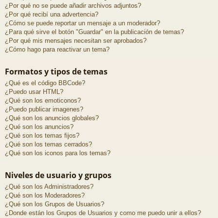
¿Por qué no se puede añadir archivos adjuntos?
¿Por qué recibí una advertencia?
¿Cómo se puede reportar un mensaje a un moderador?
¿Para qué sirve el botón "Guardar" en la publicación de temas?
¿Por qué mis mensajes necesitan ser aprobados?
¿Cómo hago para reactivar un tema?
Formatos y tipos de temas
¿Qué es el código BBCode?
¿Puedo usar HTML?
¿Qué son los emoticonos?
¿Puedo publicar imagenes?
¿Qué son los anuncios globales?
¿Qué son los anuncios?
¿Qué son los temas fijos?
¿Qué son los temas cerrados?
¿Qué son los iconos para los temas?
Niveles de usuario y grupos
¿Qué son los Administradores?
¿Qué son los Moderadores?
¿Qué son los Grupos de Usuarios?
¿Donde están los Grupos de Usuarios y como me puedo unir a ellos?