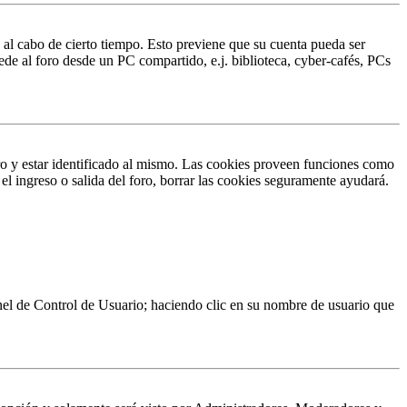
o al cabo de cierto tiempo. Esto previene que su cuenta pueda ser
ede al foro desde un PC compartido, e.j. biblioteca, cyber-cafés, PCs
ro y estar identificado al mismo. Las cookies proveen funciones como
 el ingreso o salida del foro, borrar las cookies seguramente ayudará.
Panel de Control de Usuario; haciendo clic en su nombre de usuario que