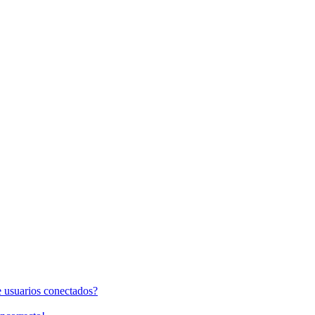
e usuarios conectados?