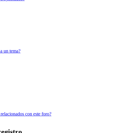
 a un tema?
 relacionados con este foro?
registro