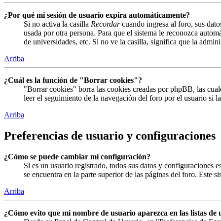
¿Por qué mi sesión de usuario expira automáticamente?
Si no activa la casilla
Recordar
cuando ingresa al foro, sus dato
usada por otra persona. Para que el sistema le reconozca automá
de universidades, etc. Si no ve la casilla, significa que la admin
Arriba
¿Cuál es la función de "Borrar cookies"?
"Borrar cookies" borra las cookies creadas por phpBB, las cual
leer el seguimiento de la navegación del foro por el usuario si 
Arriba
Preferencias de usuario y configuraciones
¿Cómo se puede cambiar mi configuración?
Si es un usuario registrado, todos sus datos y configuraciones 
se encuentra en la parte superior de las páginas del foro. Este s
Arriba
¿Cómo evito que mi nombre de usuario aparezca en las listas de 