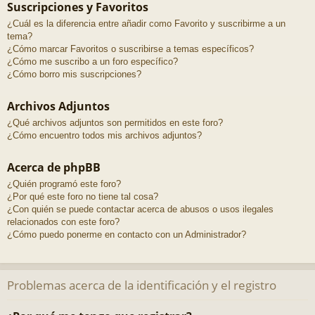
Suscripciones y Favoritos
¿Cuál es la diferencia entre añadir como Favorito y suscribirme a un
tema?
¿Cómo marcar Favoritos o suscribirse a temas específicos?
¿Cómo me suscribo a un foro específico?
¿Cómo borro mis suscripciones?
Archivos Adjuntos
¿Qué archivos adjuntos son permitidos en este foro?
¿Cómo encuentro todos mis archivos adjuntos?
Acerca de phpBB
¿Quién programó este foro?
¿Por qué este foro no tiene tal cosa?
¿Con quién se puede contactar acerca de abusos o usos ilegales
relacionados con este foro?
¿Cómo puedo ponerme en contacto con un Administrador?
Problemas acerca de la identificación y el registro