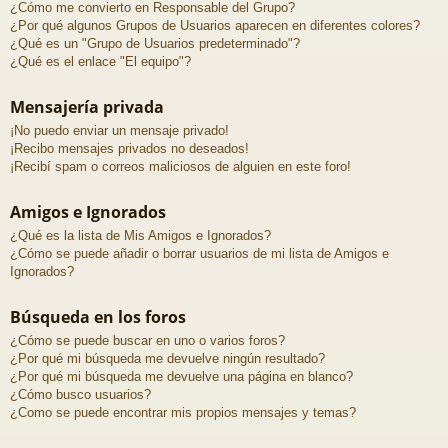
¿Cómo me convierto en Responsable del Grupo?
¿Por qué algunos Grupos de Usuarios aparecen en diferentes colores?
¿Qué es un "Grupo de Usuarios predeterminado"?
¿Qué es el enlace "El equipo"?
Mensajería privada
¡No puedo enviar un mensaje privado!
¡Recibo mensajes privados no deseados!
¡Recibí spam o correos maliciosos de alguien en este foro!
Amigos e Ignorados
¿Qué es la lista de Mis Amigos e Ignorados?
¿Cómo se puede añadir o borrar usuarios de mi lista de Amigos e
Ignorados?
Búsqueda en los foros
¿Cómo se puede buscar en uno o varios foros?
¿Por qué mi búsqueda me devuelve ningún resultado?
¿Por qué mi búsqueda me devuelve una página en blanco?
¿Cómo busco usuarios?
¿Como se puede encontrar mis propios mensajes y temas?