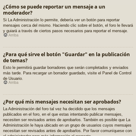
¿Cómo se puede reportar un mensaje a un
moderador?
Si La Administración lo permite, debería ver un botón para reportar
mensajes cerca del mismo. Haciendo clic sobre el botón, el foro le llevará
y guiará a través de ciertos pasos necesarios para reportar el mensaje.
Arriba
¿Para qué sirve el botón "Guardar" en la publicación
de temas?
Esto le permitirá guardar borradores que serán completados y enviados
más tarde. Para recargar un borrador guardado, visite el Panel de Control
de Usuario.
Arriba
¿Por qué mis mensajes necesitan ser aprobados?
La Administración del foro tal vez ha decidido que los mensajes
publicados en el foro, en el que estas intentando publicar mensajes,
necesiten ser revisados antes de aprobarlos. También es posible que La
Administración le haya ubicado en un grupo de usuarios cuyos mensajes
necesitan ser revisados antes de aprobarlos. Por favor comuníquese con