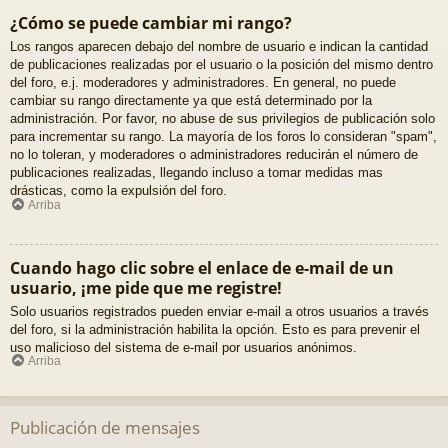
¿Cómo se puede cambiar mi rango?
Los rangos aparecen debajo del nombre de usuario e indican la cantidad
de publicaciones realizadas por el usuario o la posición del mismo dentro
del foro, e.j. moderadores y administradores. En general, no puede
cambiar su rango directamente ya que está determinado por la
administración. Por favor, no abuse de sus privilegios de publicación solo
para incrementar su rango. La mayoría de los foros lo consideran "spam",
no lo toleran, y moderadores o administradores reducirán el número de
publicaciones realizadas, llegando incluso a tomar medidas mas
drásticas, como la expulsión del foro.
Arriba
Cuando hago clic sobre el enlace de e-mail de un
usuario, ¡me pide que me registre!
Solo usuarios registrados pueden enviar e-mail a otros usuarios a través
del foro, si la administración habilita la opción. Esto es para prevenir el
uso malicioso del sistema de e-mail por usuarios anónimos.
Arriba
Publicación de mensajes