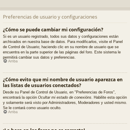
Preferencias de usuario y configuraciones
¿Cómo se puede cambiar mi configuración?
Si es un usuario registrado, todos sus datos y configuraciones están
archivados en nuestra base de datos. Para modificarlos, visite el Panel
de Control de Usuario; haciendo clic en su nombre de usuario que se
encuentra en la parte superior de las páginas del foro. Este sistema le
permitirá cambiar sus datos y preferencias.
Arriba
¿Cómo evito que mi nombre de usuario aparezca en
las listas de usuarios conectados?
Desde su Panel de Control de Usuario, en "Preferencias de Foros",
encontrará la opción
Ocultar mi estado de conexións
. Habilite esta opción
y solamente será visto por Administradores, Moderadores y usted mismo.
Se le contará como usuario oculto.
Arriba