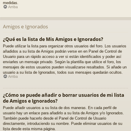
medidas.
Arriba
Amigos e Ignorados
¿Qué es la lista de Mis Amigos e Ignorados?
Puede utilizar la lista para organizar otros usuarios del foro. Los usuarios
añadidos a su lista de Amigos podrán verse en en Panel de Control de
Usuario para un rápido acceso a ver si están identificados y poder así
enviarles un mensaje privado. Según la plantilla que utilice el foro, los
mensajes de estos usuarios pueden visualizarse resaltados. Si añade un
usuario a su lista de Ignorados, todos sus mensajes quedarán ocultos.
Arriba
¿Cómo se puede añadir o borrar usuarios de mi lista
de Amigos e Ignorados?
Puede añadir usuarios a su lista de dos maneras. En cada perfil de
usuario hay un enlace para añadirlo a su lista de Amigos y/o Ignorados.
También puede hacerlo desde el Panel de Control de Usuario
directamente, introduciendo su nombre. Puede eliminar usuarios de su
lista desde esta misma página.