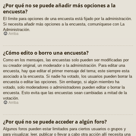
¿Por qué no se puede añadir más opciones a la
encuesta?
El límite para opciones de una encuesta está fijado por la administración.
Si necesita añadir más opciones a la encuesta, comuníquese con La
Administración.
Arriba
¿Cómo edito o borro una encuesta?
Como en los mensajes, las encuestas solo pueden ser modificadas por
su creador original, un moderador o la administración. Para editar una
encuesta, hay que editar el primer mensaje del tema; este siempre esta
asociado a la encuesta. Si nadie ha votado, los usuarios pueden borrar la
encuesta o editar las opciones. Sin embargo, si algún miembro ha
votado, solo moderadores o administradores pueden editar o borrar la
encuesta. Esto evita que las encuestas sean cambiadas a mitad de la
votación.
Arriba
¿Por qué no se puede acceder a algún foro?
Algunos foros pueden estar limitados para ciertos usuarios o grupos y
para visualizar, leer, publicar o llevar a cabo otra acción allí necesita una