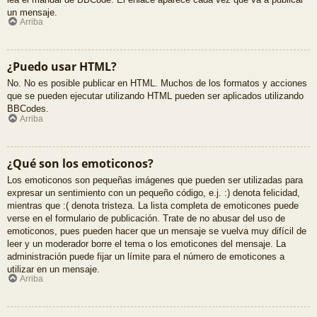
un mensaje.
Arriba
¿Puedo usar HTML?
No. No es posible publicar en HTML. Muchos de los formatos y acciones
que se pueden ejecutar utilizando HTML pueden ser aplicados utilizando
BBCodes.
Arriba
¿Qué son los emoticonos?
Los emoticonos son pequeñas imágenes que pueden ser utilizadas para
expresar un sentimiento con un pequeño código, e.j. :) denota felicidad,
mientras que :( denota tristeza. La lista completa de emoticones puede
verse en el formulario de publicación. Trate de no abusar del uso de
emoticonos, pues pueden hacer que un mensaje se vuelva muy difícil de
leer y un moderador borre el tema o los emoticones del mensaje. La
administración puede fijar un límite para el número de emoticones a
utilizar en un mensaje.
Arriba