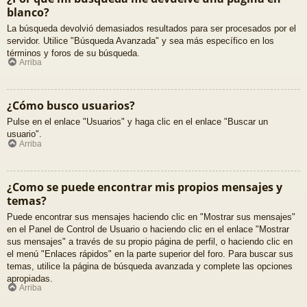
blanco?
La búsqueda devolvió demasiados resultados para ser procesados por el
servidor. Utilice "Búsqueda Avanzada" y sea más específico en los
términos y foros de su búsqueda.
Arriba
¿Cómo busco usuarios?
Pulse en el enlace "Usuarios" y haga clic en el enlace "Buscar un
usuario".
Arriba
¿Como se puede encontrar mis propios mensajes y
temas?
Puede encontrar sus mensajes haciendo clic en "Mostrar sus mensajes"
en el Panel de Control de Usuario o haciendo clic en el enlace "Mostrar
sus mensajes" a través de su propio página de perfil, o haciendo clic en
el menú "Enlaces rápidos" en la parte superior del foro. Para buscar sus
temas, utilice la página de búsqueda avanzada y complete las opciones
apropiadas.
Arriba