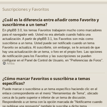
Suscripciones y Favoritos
¿Cuál es la diferencia entre añadir como Favorito y
suscribirme a un tema?
En phpBB 3.0, los temas Favoritos trabajaron mucho como marcadores
para el navegador web. Usted no era alertado cuando había una
actualización. A partir de phpBB 3.1, los Favoritos son más como
suscribirse a un tema. Usted puede ser notificado cuando un tema
Favorito se actualiza. Al suscribirte, sin embargo, se le avisará de que
hay una actualización de un tema, o foro en el propio foro. Las opciones
de notificación para los Favoritos y las suscripciones se pueden
configurar en el Panel de Control de Usuario, en "Preferencias de Foros".
Arriba
¿Cómo marcar Favoritos o suscribirse a temas
específicos?
Puede marcar o suscribirse a un tema específico haciendo clic en el
enlace correspondiente en el menú "Herramientas de Tema", ubicado
cerca de la parte superior e inferior de un tema de discusión.
Respondiendo a un tema con la opción marcada de "Notificarme cuando
se publique una respuesta" también le suscribe a dicho tema.