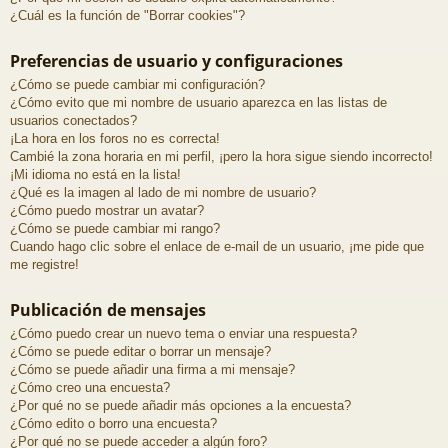
¿Cuál es la función de "Borrar cookies"?
Preferencias de usuario y configuraciones
¿Cómo se puede cambiar mi configuración?
¿Cómo evito que mi nombre de usuario aparezca en las listas de
usuarios conectados?
¡La hora en los foros no es correcta!
Cambié la zona horaria en mi perfil, ¡pero la hora sigue siendo incorrecto!
¡Mi idioma no está en la lista!
¿Qué es la imagen al lado de mi nombre de usuario?
¿Cómo puedo mostrar un avatar?
¿Cómo se puede cambiar mi rango?
Cuando hago clic sobre el enlace de e-mail de un usuario, ¡me pide que
me registre!
Publicación de mensajes
¿Cómo puedo crear un nuevo tema o enviar una respuesta?
¿Cómo se puede editar o borrar un mensaje?
¿Cómo se puede añadir una firma a mi mensaje?
¿Cómo creo una encuesta?
¿Por qué no se puede añadir más opciones a la encuesta?
¿Cómo edito o borro una encuesta?
¿Por qué no se puede acceder a algún foro?