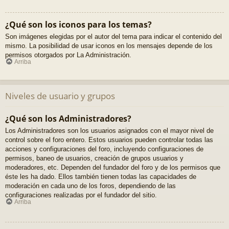
¿Qué son los iconos para los temas?
Son imágenes elegidas por el autor del tema para indicar el contenido del
mismo. La posibilidad de usar iconos en los mensajes depende de los
permisos otorgados por La Administración.
Arriba
Niveles de usuario y grupos
¿Qué son los Administradores?
Los Administradores son los usuarios asignados con el mayor nivel de
control sobre el foro entero. Estos usuarios pueden controlar todas las
acciones y configuraciones del foro, incluyendo configuraciones de
permisos, baneo de usuarios, creación de grupos usuarios y
moderadores, etc. Dependen del fundador del foro y de los permisos que
éste les ha dado. Ellos también tienen todas las capacidades de
moderación en cada uno de los foros, dependiendo de las
configuraciones realizadas por el fundador del sitio.
Arriba