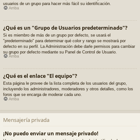
usuarios de un grupo para hacer más fácil su identificación.
Arriba
¿Qué es un "Grupo de Usuarios predeterminado"?
Si es miembro de más de un grupo por defecto, se usará el
"predeterminado" para determinar qué color y rango se mostrará por
defecto en su perfil. La Administración debe darle permisos para cambiar
su grupo por defecto mediante su Panel de Control de Usuario.
Arriba
¿Qué es el enlace "El equipo"?
Esta página le provee de la lista completa de los usuarios del grupo,
incluyendo los administradores, moderadores y otros detalles, como los
foros que se encarga de moderar cada uno.
Arriba
Mensajería privada
¡No puedo enviar un mensaje privado!