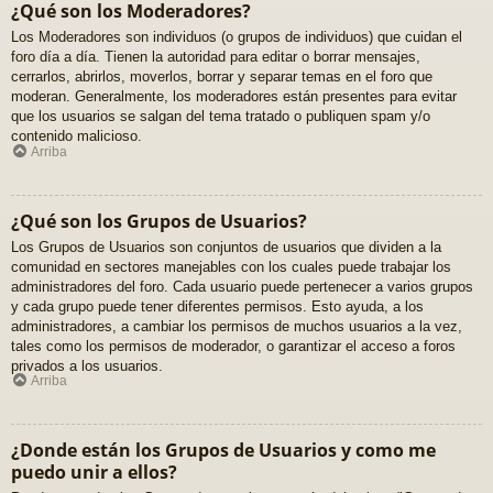
¿Qué son los Moderadores?
Los Moderadores son individuos (o grupos de individuos) que cuidan el
foro día a día. Tienen la autoridad para editar o borrar mensajes,
cerrarlos, abrirlos, moverlos, borrar y separar temas en el foro que
moderan. Generalmente, los moderadores están presentes para evitar
que los usuarios se salgan del tema tratado o publiquen spam y/o
contenido malicioso.
Arriba
¿Qué son los Grupos de Usuarios?
Los Grupos de Usuarios son conjuntos de usuarios que dividen a la
comunidad en sectores manejables con los cuales puede trabajar los
administradores del foro. Cada usuario puede pertenecer a varios grupos
y cada grupo puede tener diferentes permisos. Esto ayuda, a los
administradores, a cambiar los permisos de muchos usuarios a la vez,
tales como los permisos de moderador, o garantizar el acceso a foros
privados a los usuarios.
Arriba
¿Donde están los Grupos de Usuarios y como me
puedo unir a ellos?