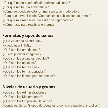
¿Por qué no se puede añadir archivos adjuntos?
¿Por qué recibí una advertencia?
¿Cómo se puede reportar un mensaje a un moderador?
¿Para qué sirve el botón "Guardar" en la publicación de temas?
¿Por qué mis mensajes necesitan ser aprobados?
¿Cómo hago para reactivar un tema?
Formatos y tipos de temas
¿Qué es el código BBCode?
¿Puedo usar HTML?
¿Qué son los emoticonos?
¿Puedo publicar imagenes?
¿Qué son los anuncios globales?
¿Qué son los anuncios?
¿Qué son los temas fijos?
¿Qué son los temas cerrados?
¿Qué son los iconos para los temas?
Niveles de usuario y grupos
¿Qué son los Administradores?
¿Qué son los Moderadores?
¿Qué son los Grupos de Usuarios?
¿Donde están los Grupos de Usuarios y como me puedo unir a ellos?