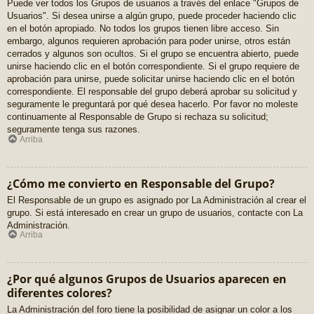
Puede ver todos los Grupos de usuarios a través del enlace "Grupos de
Usuarios". Si desea unirse a algún grupo, puede proceder haciendo clic
en el botón apropiado. No todos los grupos tienen libre acceso. Sin
embargo, algunos requieren aprobación para poder unirse, otros están
cerrados y algunos son ocultos. Si el grupo se encuentra abierto, puede
unirse haciendo clic en el botón correspondiente. Si el grupo requiere de
aprobación para unirse, puede solicitar unirse haciendo clic en el botón
correspondiente. El responsable del grupo deberá aprobar su solicitud y
seguramente le preguntará por qué desea hacerlo. Por favor no moleste
continuamente al Responsable de Grupo si rechaza su solicitud;
seguramente tenga sus razones.
Arriba
¿Cómo me convierto en Responsable del Grupo?
El Responsable de un grupo es asignado por La Administración al crear el
grupo. Si está interesado en crear un grupo de usuarios, contacte con La
Administración.
Arriba
¿Por qué algunos Grupos de Usuarios aparecen en
diferentes colores?
La Administración del foro tiene la posibilidad de asignar un color a los