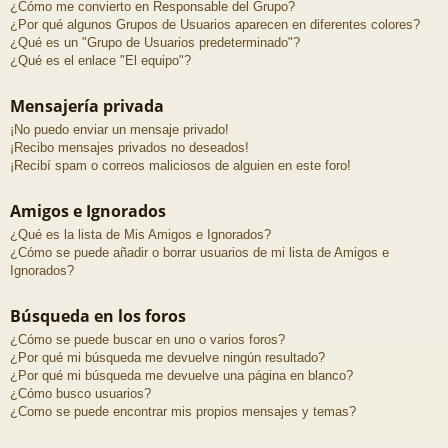
¿Cómo me convierto en Responsable del Grupo?
¿Por qué algunos Grupos de Usuarios aparecen en diferentes colores?
¿Qué es un "Grupo de Usuarios predeterminado"?
¿Qué es el enlace "El equipo"?
Mensajería privada
¡No puedo enviar un mensaje privado!
¡Recibo mensajes privados no deseados!
¡Recibí spam o correos maliciosos de alguien en este foro!
Amigos e Ignorados
¿Qué es la lista de Mis Amigos e Ignorados?
¿Cómo se puede añadir o borrar usuarios de mi lista de Amigos e
Ignorados?
Búsqueda en los foros
¿Cómo se puede buscar en uno o varios foros?
¿Por qué mi búsqueda me devuelve ningún resultado?
¿Por qué mi búsqueda me devuelve una página en blanco?
¿Cómo busco usuarios?
¿Como se puede encontrar mis propios mensajes y temas?