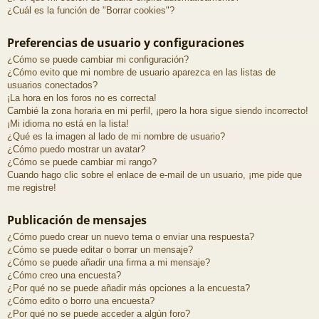
¿Cuál es la función de "Borrar cookies"?
Preferencias de usuario y configuraciones
¿Cómo se puede cambiar mi configuración?
¿Cómo evito que mi nombre de usuario aparezca en las listas de
usuarios conectados?
¡La hora en los foros no es correcta!
Cambié la zona horaria en mi perfil, ¡pero la hora sigue siendo incorrecto!
¡Mi idioma no está en la lista!
¿Qué es la imagen al lado de mi nombre de usuario?
¿Cómo puedo mostrar un avatar?
¿Cómo se puede cambiar mi rango?
Cuando hago clic sobre el enlace de e-mail de un usuario, ¡me pide que
me registre!
Publicación de mensajes
¿Cómo puedo crear un nuevo tema o enviar una respuesta?
¿Cómo se puede editar o borrar un mensaje?
¿Cómo se puede añadir una firma a mi mensaje?
¿Cómo creo una encuesta?
¿Por qué no se puede añadir más opciones a la encuesta?
¿Cómo edito o borro una encuesta?
¿Por qué no se puede acceder a algún foro?