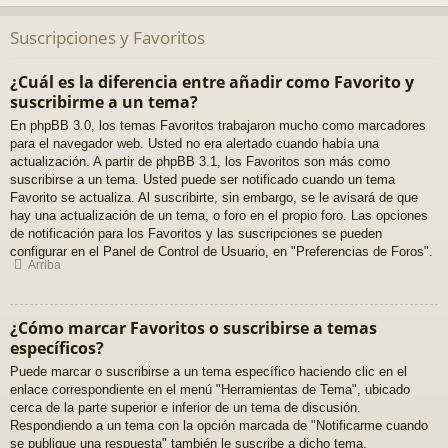
Suscripciones y Favoritos
¿Cuál es la diferencia entre añadir como Favorito y
suscribirme a un tema?
En phpBB 3.0, los temas Favoritos trabajaron mucho como marcadores
para el navegador web. Usted no era alertado cuando había una
actualización. A partir de phpBB 3.1, los Favoritos son más como
suscribirse a un tema. Usted puede ser notificado cuando un tema
Favorito se actualiza. Al suscribirte, sin embargo, se le avisará de que
hay una actualización de un tema, o foro en el propio foro. Las opciones
de notificación para los Favoritos y las suscripciones se pueden
configurar en el Panel de Control de Usuario, en "Preferencias de Foros".
Arriba
¿Cómo marcar Favoritos o suscribirse a temas
específicos?
Puede marcar o suscribirse a un tema específico haciendo clic en el
enlace correspondiente en el menú "Herramientas de Tema", ubicado
cerca de la parte superior e inferior de un tema de discusión.
Respondiendo a un tema con la opción marcada de "Notificarme cuando
se publique una respuesta" también le suscribe a dicho tema.