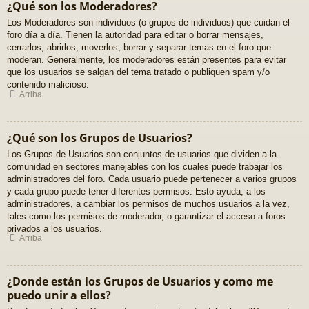
¿Qué son los Moderadores?
Los Moderadores son individuos (o grupos de individuos) que cuidan el
foro día a día. Tienen la autoridad para editar o borrar mensajes,
cerrarlos, abrirlos, moverlos, borrar y separar temas en el foro que
moderan. Generalmente, los moderadores están presentes para evitar
que los usuarios se salgan del tema tratado o publiquen spam y/o
contenido malicioso.
Arriba
¿Qué son los Grupos de Usuarios?
Los Grupos de Usuarios son conjuntos de usuarios que dividen a la
comunidad en sectores manejables con los cuales puede trabajar los
administradores del foro. Cada usuario puede pertenecer a varios grupos
y cada grupo puede tener diferentes permisos. Esto ayuda, a los
administradores, a cambiar los permisos de muchos usuarios a la vez,
tales como los permisos de moderador, o garantizar el acceso a foros
privados a los usuarios.
Arriba
¿Donde están los Grupos de Usuarios y como me
puedo unir a ellos?