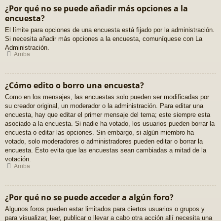
¿Por qué no se puede añadir más opciones a la
encuesta?
El límite para opciones de una encuesta está fijado por la administración.
Si necesita añadir más opciones a la encuesta, comuníquese con La
Administración.
Arriba
¿Cómo edito o borro una encuesta?
Como en los mensajes, las encuestas solo pueden ser modificadas por
su creador original, un moderador o la administración. Para editar una
encuesta, hay que editar el primer mensaje del tema; este siempre esta
asociado a la encuesta. Si nadie ha votado, los usuarios pueden borrar la
encuesta o editar las opciones. Sin embargo, si algún miembro ha
votado, solo moderadores o administradores pueden editar o borrar la
encuesta. Esto evita que las encuestas sean cambiadas a mitad de la
votación.
Arriba
¿Por qué no se puede acceder a algún foro?
Algunos foros pueden estar limitados para ciertos usuarios o grupos y
para visualizar, leer, publicar o llevar a cabo otra acción allí necesita una