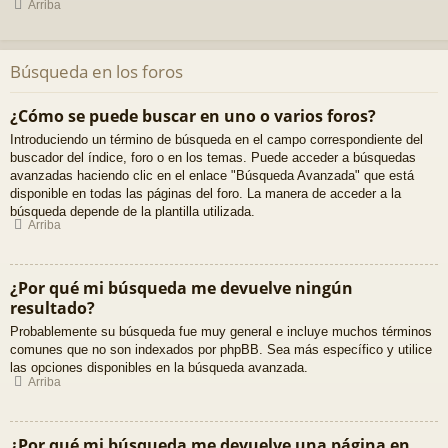
Arriba
Búsqueda en los foros
¿Cómo se puede buscar en uno o varios foros?
Introduciendo un término de búsqueda en el campo correspondiente del
buscador del índice, foro o en los temas. Puede acceder a búsquedas
avanzadas haciendo clic en el enlace "Búsqueda Avanzada" que está
disponible en todas las páginas del foro. La manera de acceder a la
búsqueda depende de la plantilla utilizada.
Arriba
¿Por qué mi búsqueda me devuelve ningún
resultado?
Probablemente su búsqueda fue muy general e incluye muchos términos
comunes que no son indexados por phpBB. Sea más específico y utilice
las opciones disponibles en la búsqueda avanzada.
Arriba
¿Por qué mi búsqueda me devuelve una página en