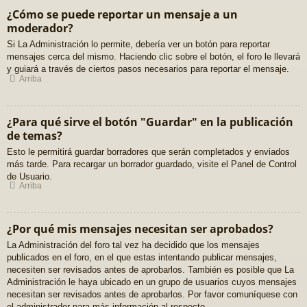
¿Cómo se puede reportar un mensaje a un
moderador?
Si La Administración lo permite, debería ver un botón para reportar
mensajes cerca del mismo. Haciendo clic sobre el botón, el foro le llevará
y guiará a través de ciertos pasos necesarios para reportar el mensaje.
Arriba
¿Para qué sirve el botón "Guardar" en la publicación
de temas?
Esto le permitirá guardar borradores que serán completados y enviados
más tarde. Para recargar un borrador guardado, visite el Panel de Control
de Usuario.
Arriba
¿Por qué mis mensajes necesitan ser aprobados?
La Administración del foro tal vez ha decidido que los mensajes
publicados en el foro, en el que estas intentando publicar mensajes,
necesiten ser revisados antes de aprobarlos. También es posible que La
Administración le haya ubicado en un grupo de usuarios cuyos mensajes
necesitan ser revisados antes de aprobarlos. Por favor comuníquese con
el administrador para más información al respecto.