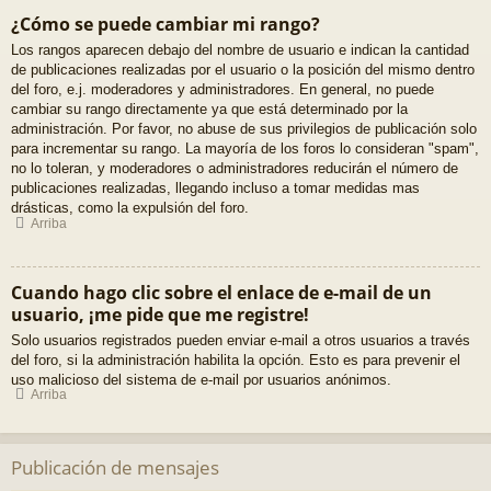
¿Cómo se puede cambiar mi rango?
Los rangos aparecen debajo del nombre de usuario e indican la cantidad
de publicaciones realizadas por el usuario o la posición del mismo dentro
del foro, e.j. moderadores y administradores. En general, no puede
cambiar su rango directamente ya que está determinado por la
administración. Por favor, no abuse de sus privilegios de publicación solo
para incrementar su rango. La mayoría de los foros lo consideran "spam",
no lo toleran, y moderadores o administradores reducirán el número de
publicaciones realizadas, llegando incluso a tomar medidas mas
drásticas, como la expulsión del foro.
Arriba
Cuando hago clic sobre el enlace de e-mail de un
usuario, ¡me pide que me registre!
Solo usuarios registrados pueden enviar e-mail a otros usuarios a través
del foro, si la administración habilita la opción. Esto es para prevenir el
uso malicioso del sistema de e-mail por usuarios anónimos.
Arriba
Publicación de mensajes