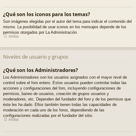
¿Qué son los iconos para los temas?
Son imágenes elegidas por el autor del tema para indicar el contenido del
mismo. La posibilidad de usar iconos en los mensajes depende de los
permisos otorgados por La Administración.
Arriba
Niveles de usuario y grupos
¿Qué son los Administradores?
Los Administradores son los usuarios asignados con el mayor nivel de
control sobre el foro entero. Estos usuarios pueden controlar todas las
acciones y configuraciones del foro, incluyendo configuraciones de
permisos, baneo de usuarios, creación de grupos usuarios y
moderadores, etc. Dependen del fundador del foro y de los permisos que
éste les ha dado. Ellos también tienen todas las capacidades de
moderación en cada uno de los foros, dependiendo de las
configuraciones realizadas por el fundador del sitio.
Arriba