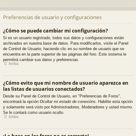
Preferencias de usuario y configuraciones
¿Cómo se puede cambiar mi configuración?
Si es un usuario registrado, todos sus datos y configuraciones están
archivados en nuestra base de datos. Para modificarlos, visite el Panel
de Control de Usuario; haciendo clic en su nombre de usuario que se
encuentra en la parte superior de las páginas del foro. Este sistema le
permitirá cambiar sus datos y preferencias.
Arriba
¿Cómo evito que mi nombre de usuario aparezca en
las listas de usuarios conectados?
Desde su Panel de Control de Usuario, en "Preferencias de Foros",
encontrará la opción
Ocultar mi estado de conexións
. Habilite esta opción
y solamente será visto por Administradores, Moderadores y usted mismo.
Se le contará como usuario oculto.
Arriba
¡La hora en los foros no es correcta!