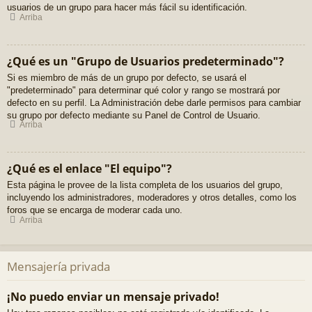
usuarios de un grupo para hacer más fácil su identificación.
Arriba
¿Qué es un "Grupo de Usuarios predeterminado"?
Si es miembro de más de un grupo por defecto, se usará el
"predeterminado" para determinar qué color y rango se mostrará por
defecto en su perfil. La Administración debe darle permisos para cambiar
su grupo por defecto mediante su Panel de Control de Usuario.
Arriba
¿Qué es el enlace "El equipo"?
Esta página le provee de la lista completa de los usuarios del grupo,
incluyendo los administradores, moderadores y otros detalles, como los
foros que se encarga de moderar cada uno.
Arriba
Mensajería privada
¡No puedo enviar un mensaje privado!