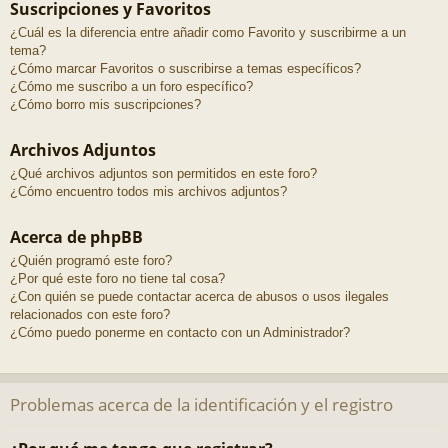
Suscripciones y Favoritos
¿Cuál es la diferencia entre añadir como Favorito y suscribirme a un
tema?
¿Cómo marcar Favoritos o suscribirse a temas específicos?
¿Cómo me suscribo a un foro específico?
¿Cómo borro mis suscripciones?
Archivos Adjuntos
¿Qué archivos adjuntos son permitidos en este foro?
¿Cómo encuentro todos mis archivos adjuntos?
Acerca de phpBB
¿Quién programó este foro?
¿Por qué este foro no tiene tal cosa?
¿Con quién se puede contactar acerca de abusos o usos ilegales
relacionados con este foro?
¿Cómo puedo ponerme en contacto con un Administrador?
Problemas acerca de la identificación y el registro