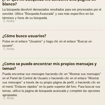
blanco?
La búsqueda devolvió demasiados resultados para ser procesados por el
servidor. Utilice "Búsqueda Avanzada" y sea más específico en los
términos y foros de su búsqueda.
Arriba
¿Cómo busco usuarios?
Pulse en el enlace "Usuarios" y haga clic en el enlace "Buscar un
usuario".
Arriba
¿Como se puede encontrar mis propios mensajes y
temas?
Puede encontrar sus mensajes haciendo clic en "Mostrar sus mensajes"
en el Panel de Control de Usuario o haciendo clic en el enlace "Mostrar
sus mensajes" a través de su propio página de perfil, o haciendo clic en
el menú "Enlaces rápidos" en la parte superior del foro. Para buscar sus
temas, utilice la página de búsqueda avanzada y complete las opciones
apropiadas.
Arriba