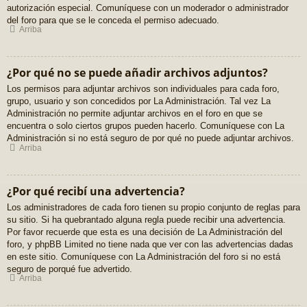
autorización especial. Comuníquese con un moderador o administrador
del foro para que se le conceda el permiso adecuado.
Arriba
¿Por qué no se puede añadir archivos adjuntos?
Los permisos para adjuntar archivos son individuales para cada foro,
grupo, usuario y son concedidos por La Administración. Tal vez La
Administración no permite adjuntar archivos en el foro en que se
encuentra o solo ciertos grupos pueden hacerlo. Comuníquese con La
Administración si no está seguro de por qué no puede adjuntar archivos.
Arriba
¿Por qué recibí una advertencia?
Los administradores de cada foro tienen su propio conjunto de reglas para
su sitio. Si ha quebrantado alguna regla puede recibir una advertencia.
Por favor recuerde que esta es una decisión de La Administración del
foro, y phpBB Limited no tiene nada que ver con las advertencias dadas
en este sitio. Comuníquese con La Administración del foro si no está
seguro de porqué fue advertido.
Arriba