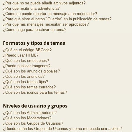
¿Por qué no se puede añadir archivos adjuntos?
¿Por qué recibí una advertencia?
¿Cómo se puede reportar un mensaje a un moderador?
¿Para qué sirve el botón "Guardar" en la publicación de temas?
¿Por qué mis mensajes necesitan ser aprobados?
¿Cómo hago para reactivar un tema?
Formatos y tipos de temas
¿Qué es el código BBCode?
¿Puedo usar HTML?
¿Qué son los emoticonos?
¿Puedo publicar imagenes?
¿Qué son los anuncios globales?
¿Qué son los anuncios?
¿Qué son los temas fijos?
¿Qué son los temas cerrados?
¿Qué son los iconos para los temas?
Niveles de usuario y grupos
¿Qué son los Administradores?
¿Qué son los Moderadores?
¿Qué son los Grupos de Usuarios?
¿Donde están los Grupos de Usuarios y como me puedo unir a ellos?