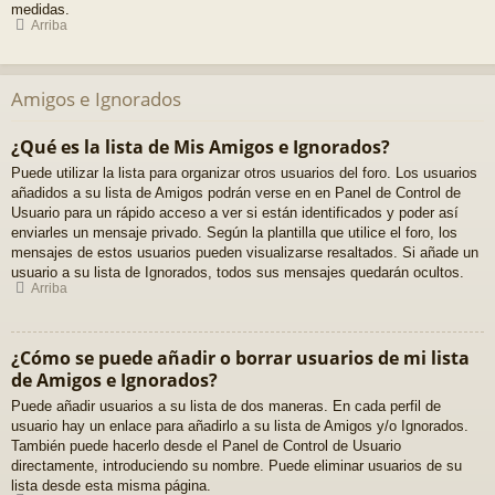
medidas.
Arriba
Amigos e Ignorados
¿Qué es la lista de Mis Amigos e Ignorados?
Puede utilizar la lista para organizar otros usuarios del foro. Los usuarios
añadidos a su lista de Amigos podrán verse en en Panel de Control de
Usuario para un rápido acceso a ver si están identificados y poder así
enviarles un mensaje privado. Según la plantilla que utilice el foro, los
mensajes de estos usuarios pueden visualizarse resaltados. Si añade un
usuario a su lista de Ignorados, todos sus mensajes quedarán ocultos.
Arriba
¿Cómo se puede añadir o borrar usuarios de mi lista
de Amigos e Ignorados?
Puede añadir usuarios a su lista de dos maneras. En cada perfil de
usuario hay un enlace para añadirlo a su lista de Amigos y/o Ignorados.
También puede hacerlo desde el Panel de Control de Usuario
directamente, introduciendo su nombre. Puede eliminar usuarios de su
lista desde esta misma página.